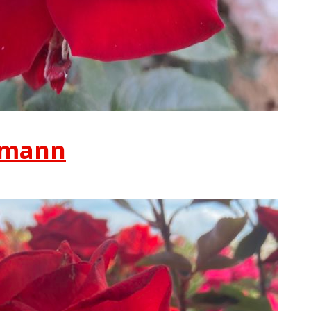
gmann