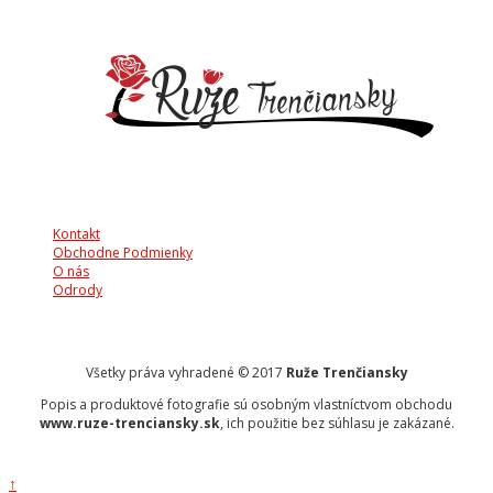
Kontakt
Obchodne Podmienky
O nás
Odrody
Všetky práva vyhradené © 2017
Ruže Trenčiansky
Popis a produktové fotografie sú osobným vlastníctvom obchodu
www.ruze-trenciansky.sk
, ich použitie bez súhlasu je zakázané.
↑