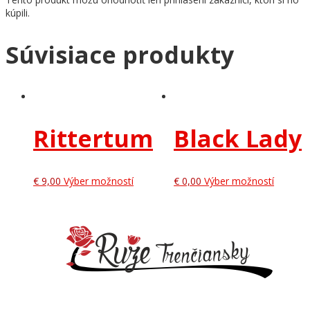
kúpili.
Súvisiace produkty
Rittertum
Black Lady
€
9,00
Výber možností
€
0,00
Výber možností